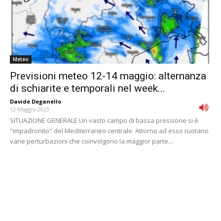
Meteo
Previsioni meteo 12-14 maggio: alternanza
di schiarite e temporali nel week...
Davide Deganello
-
12 Maggio 2023
SITUAZIONE GENERALE Un vasto campo di bassa pressione si è
"impadronito" del Mediterraneo centrale. Attorno ad esso ruotano
varie perturbazioni che coinvolgono la maggior parte...