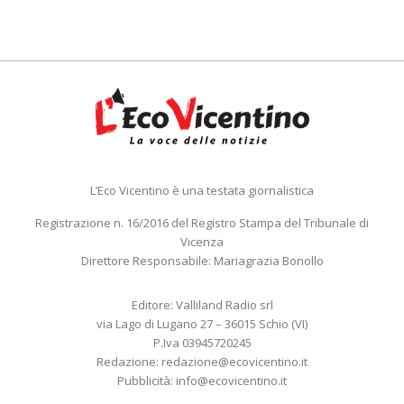
L’Eco Vicentino è una testata giornalistica
Registrazione n. 16/2016 del Registro Stampa del Tribunale di
Vicenza
Direttore Responsabile: Mariagrazia Bonollo
Editore: Valliland Radio srl
via Lago di Lugano 27 – 36015 Schio (VI)
P.Iva 03945720245
Redazione:
redazione@ecovicentino.it
Pubblicità:
info@ecovicentino.it