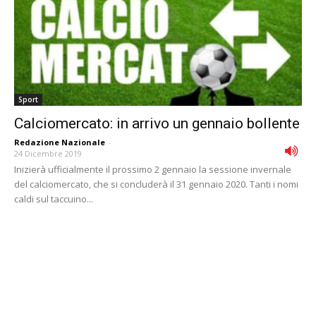
Sport
Calciomercato: in arrivo un gennaio bollente
Redazione Nazionale
-
24 Dicembre 2019
Inizierà ufficialmente il prossimo 2 gennaio la sessione invernale
del calciomercato, che si concluderà il 31 gennaio 2020. Tanti i nomi
caldi sul taccuino...