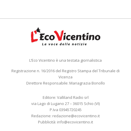
L’Eco Vicentino è una testata giornalistica
Registrazione n. 16/2016 del Registro Stampa del Tribunale di
Vicenza
Direttore Responsabile: Mariagrazia Bonollo
Editore: Valliland Radio srl
via Lago di Lugano 27 – 36015 Schio (VI)
P.Iva 03945720245
Redazione:
redazione@ecovicentino.it
Pubblicità:
info@ecovicentino.it