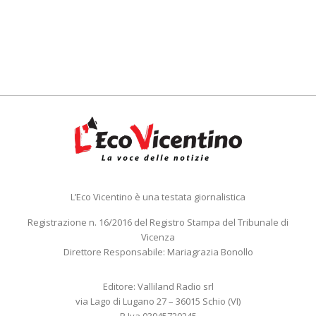
L’Eco Vicentino è una testata giornalistica
Registrazione n. 16/2016 del Registro Stampa del Tribunale di
Vicenza
Direttore Responsabile: Mariagrazia Bonollo
Editore: Valliland Radio srl
via Lago di Lugano 27 – 36015 Schio (VI)
P.Iva 03945720245