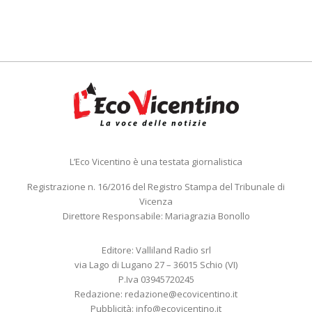
L’Eco Vicentino è una testata giornalistica
Registrazione n. 16/2016 del Registro Stampa del Tribunale di
Vicenza
Direttore Responsabile: Mariagrazia Bonollo
Editore: Valliland Radio srl
via Lago di Lugano 27 – 36015 Schio (VI)
P.Iva 03945720245
Redazione:
redazione@ecovicentino.it
Pubblicità:
info@ecovicentino.it