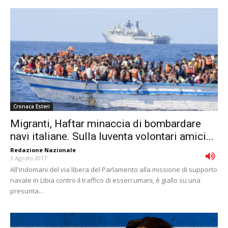
Cronaca Esteri
Migranti, Haftar minaccia di bombardare
navi italiane. Sulla Iuventa volontari amici...
Redazione Nazionale
-
3 Agosto 2017
All'indomani del via libera del Parlamento alla missione di supporto
navale in Libia contro il traffico di esseri umani, è giallo su una
presunta...