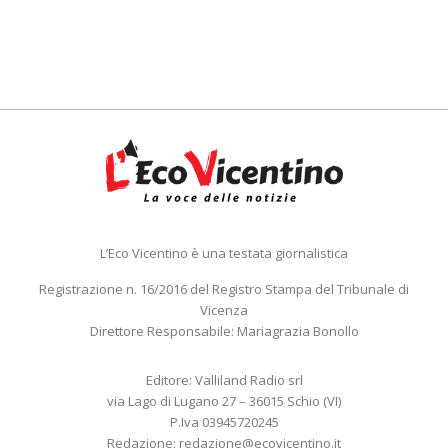
L’Eco Vicentino è una testata giornalistica
Registrazione n. 16/2016 del Registro Stampa del Tribunale di
Vicenza
Direttore Responsabile: Mariagrazia Bonollo
Editore: Valliland Radio srl
via Lago di Lugano 27 – 36015 Schio (VI)
P.Iva 03945720245
Redazione:
redazione@ecovicentino.it