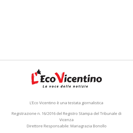
L’Eco Vicentino è una testata giornalistica
Registrazione n. 16/2016 del Registro Stampa del Tribunale di
Vicenza
Direttore Responsabile: Mariagrazia Bonollo