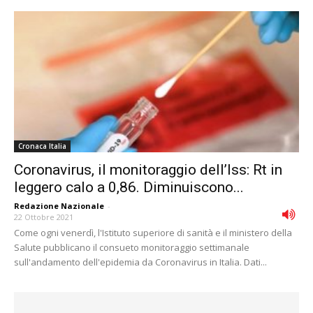
Cronaca Italia
Coronavirus, il monitoraggio dell’Iss: Rt in
leggero calo a 0,86. Diminuiscono...
Redazione Nazionale
-
22 Ottobre 2021
Come ogni venerdì, l'Istituto superiore di sanità e il ministero della
Salute pubblicano il consueto monitoraggio settimanale
sull'andamento dell'epidemia da Coronavirus in Italia. Dati...