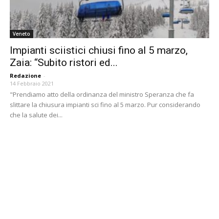
Veneto
Impianti sciistici chiusi fino al 5 marzo,
Zaia: “Subito ristori ed...
Redazione
-
14 Febbraio 2021
"Prendiamo atto della ordinanza del ministro Speranza che fa
slittare la chiusura impianti sci fino al 5 marzo. Pur considerando
che la salute dei...