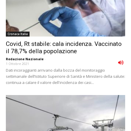
Cronaca Italia
Covid, Rt stabile: cala incidenza. Vaccinato
il 78,7% della popolazione
Redazione Nazionale
-
1 Ottobre 2021
Dati incoraggianti arrivano dalla bozza del monitoraggio
settimanale dell’Istituto Superiore di Sanità e Ministero della salute:
continua a calare il valore dell'incidenza dei casi...