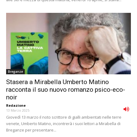
Breganze
Stasera a Mirabella Umberto Matino
racconta il suo nuovo romanzo psico-eco-
noir
Redazione
-
13 Marzo 2025
Giovedì 13 marzo il noto scrittore di gialli ambientati nelle terre
venete, Umberto Matino, incontrerà i suoi lettori a Mirabella di
Breganze per presentare...