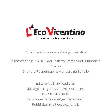
L’Eco Vicentino è una testata giornalistica
Registrazione n. 16/2016 del Registro Stampa del Tribunale di
Vicenza
Direttore Responsabile: Mariagrazia Bonollo
Editore: Valliland Radio srl
via Lago di Lugano 27 – 36015 Schio (VI)
P.Iva 03945720245
Redazione:
redazione@ecovicentino.it
Pubblicità:
info@ecovicentino.it