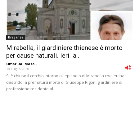
Breganze
Mirabella, il giardiniere thienese è morto
per cause naturali. Ieri la...
Omar Dal Maso
-
18 Luglio 2020
Si è chiuso il cerchio intorno all'episodio di Mirabella che ieri ha
descritto la prematura morte di Giuseppe Rigon, giardiniere di
professione residente al...