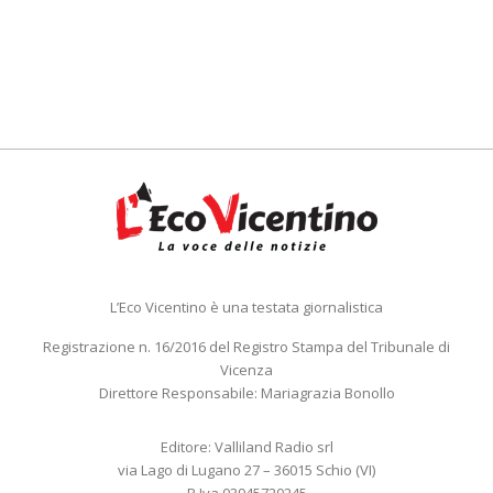
L’Eco Vicentino è una testata giornalistica
Registrazione n. 16/2016 del Registro Stampa del Tribunale di
Vicenza
Direttore Responsabile: Mariagrazia Bonollo
Editore: Valliland Radio srl
via Lago di Lugano 27 – 36015 Schio (VI)
P.Iva 03945720245