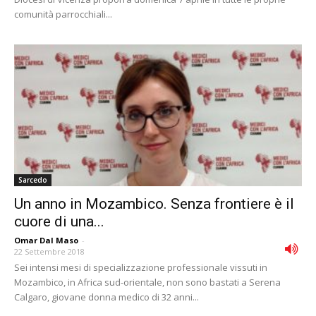
comunità parrocchiali...
Sarcedo
Un anno in Mozambico. Senza frontiere è il
cuore di una...
Omar Dal Maso
-
22 Settembre 2018
Sei intensi mesi di specializzazione professionale vissuti in
Mozambico, in Africa sud-orientale, non sono bastati a Serena
Calgaro, giovane donna medico di 32 anni...