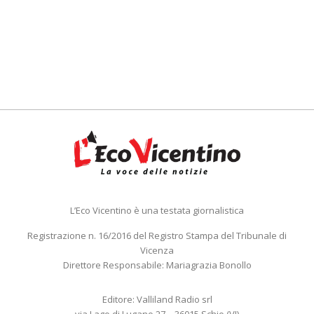
L’Eco Vicentino è una testata giornalistica
Registrazione n. 16/2016 del Registro Stampa del Tribunale di
Vicenza
Direttore Responsabile: Mariagrazia Bonollo
Editore: Valliland Radio srl
via Lago di Lugano 27 – 36015 Schio (VI)