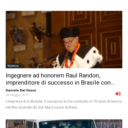
Vicenza
Ingegnere ad honorem Raul Randon,
imprenditore di successo in Brasile con...
Daniele Dal Dosso
-
28 Maggio 2017
L'impresa è in Brasile, il successo lo ha costruito in 70 anni di lavoro
nel Rio Grande do Sul. Ma il cuore di Raul...