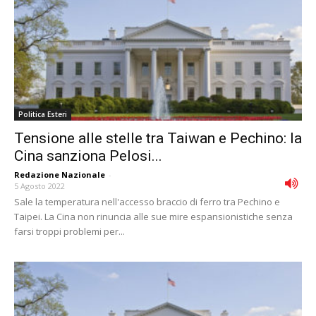
Politica Esteri
Tensione alle stelle tra Taiwan e Pechino: la
Cina sanziona Pelosi...
Redazione Nazionale
-
5 Agosto 2022
Sale la temperatura nell'accesso braccio di ferro tra Pechino e
Taipei. La Cina non rinuncia alle sue mire espansionistiche senza
farsi troppi problemi per...