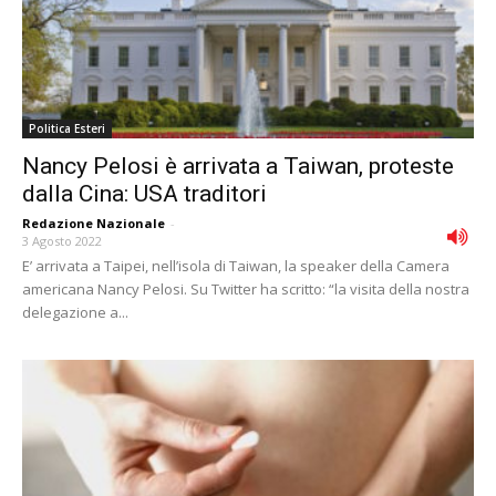
Politica Esteri
Nancy Pelosi è arrivata a Taiwan, proteste
dalla Cina: USA traditori
Redazione Nazionale
-
3 Agosto 2022
E’ arrivata a Taipei, nell’isola di Taiwan, la speaker della Camera
americana Nancy Pelosi. Su Twitter ha scritto: “la visita della nostra
delegazione a...