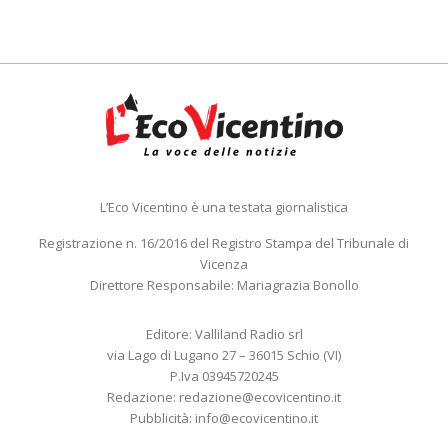
L’Eco Vicentino è una testata giornalistica
Registrazione n. 16/2016 del Registro Stampa del Tribunale di
Vicenza
Direttore Responsabile: Mariagrazia Bonollo
Editore: Valliland Radio srl
via Lago di Lugano 27 – 36015 Schio (VI)
P.Iva 03945720245
Redazione:
redazione@ecovicentino.it
Pubblicità:
info@ecovicentino.it