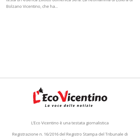
Bolzano Vicentino, che ha...
L’Eco Vicentino è una testata giornalistica
Registrazione n. 16/2016 del Registro Stampa del Tribunale di