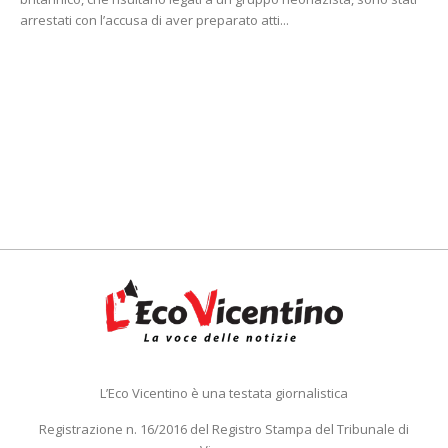
arrestati con l’accusa di aver preparato atti...
L’Eco Vicentino è una testata giornalistica
Registrazione n. 16/2016 del Registro Stampa del Tribunale di