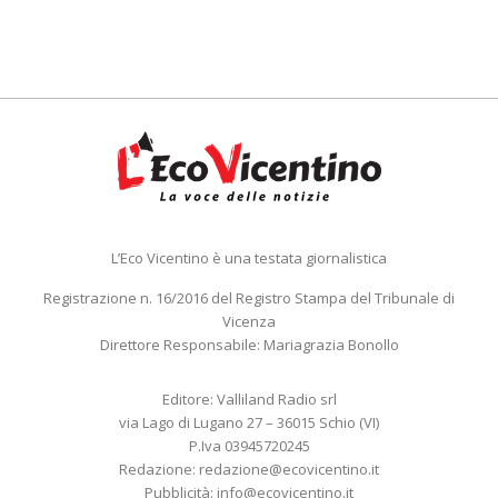
L’Eco Vicentino è una testata giornalistica
Registrazione n. 16/2016 del Registro Stampa del Tribunale di
Vicenza
Direttore Responsabile: Mariagrazia Bonollo
Editore: Valliland Radio srl
via Lago di Lugano 27 – 36015 Schio (VI)
P.Iva 03945720245
Redazione:
redazione@ecovicentino.it
Pubblicità:
info@ecovicentino.it