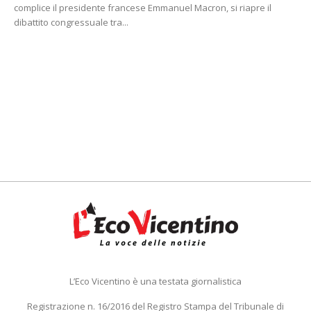
complice il presidente francese Emmanuel Macron, si riapre il
dibattito congressuale tra...
L’Eco Vicentino è una testata giornalistica
Registrazione n. 16/2016 del Registro Stampa del Tribunale di