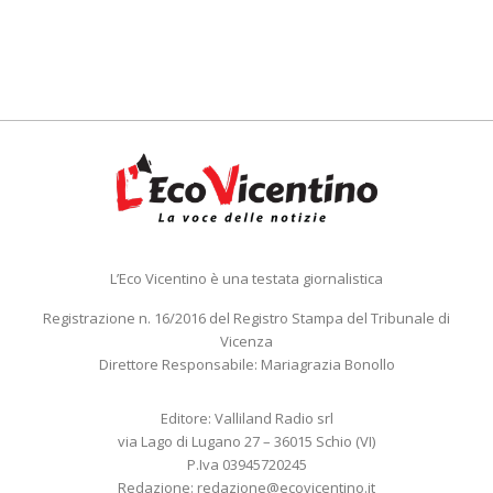
L’Eco Vicentino è una testata giornalistica
Registrazione n. 16/2016 del Registro Stampa del Tribunale di
Vicenza
Direttore Responsabile: Mariagrazia Bonollo
Editore: Valliland Radio srl
via Lago di Lugano 27 – 36015 Schio (VI)
P.Iva 03945720245
Redazione:
redazione@ecovicentino.it