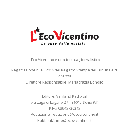
L’Eco Vicentino è una testata giornalistica
Registrazione n. 16/2016 del Registro Stampa del Tribunale di
Vicenza
Direttore Responsabile: Mariagrazia Bonollo
Editore: Valliland Radio srl
via Lago di Lugano 27 – 36015 Schio (VI)
P.Iva 03945720245
Redazione:
redazione@ecovicentino.it
Pubblicità:
info@ecovicentino.it