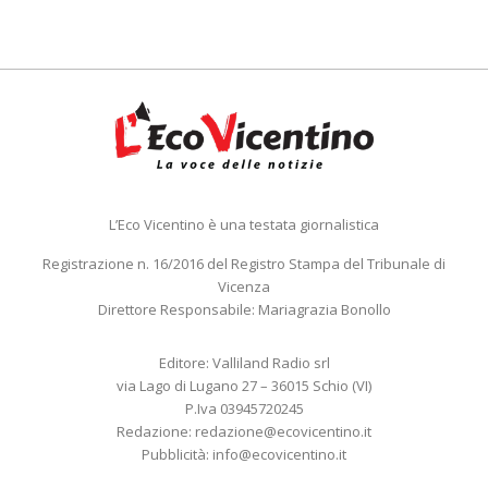
L’Eco Vicentino è una testata giornalistica
Registrazione n. 16/2016 del Registro Stampa del Tribunale di
Vicenza
Direttore Responsabile: Mariagrazia Bonollo
Editore: Valliland Radio srl
via Lago di Lugano 27 – 36015 Schio (VI)
P.Iva 03945720245
Redazione:
redazione@ecovicentino.it
Pubblicità:
info@ecovicentino.it