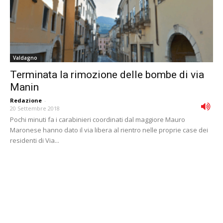
Valdagno
Terminata la rimozione delle bombe di via
Manin
Redazione
-
20 Settembre 2018
Pochi minuti fa i carabinieri coordinati dal maggiore Mauro
Maronese hanno dato il via libera al rientro nelle proprie case dei
residenti di Via...