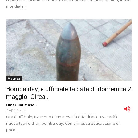
mondiale:...
Vicenza
Bomba day, è ufficiale la data di domenica 2
maggio. Circa...
Omar Dal Maso
-
7 Aprile 2021
Ora è ufficiale, tra meno di un mese la città di Vicenza sarà di
nuovo teatro di un bomba-day. Con annessa evacuazione di
poco...