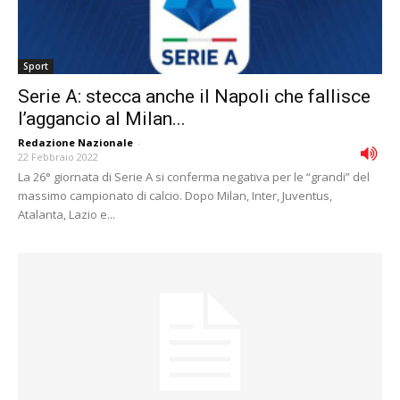
Sport
Serie A: stecca anche il Napoli che fallisce
l’aggancio al Milan...
Redazione Nazionale
-
22 Febbraio 2022
La 26° giornata di Serie A si conferma negativa per le “grandi” del
massimo campionato di calcio. Dopo Milan, Inter, Juventus,
Atalanta, Lazio e...