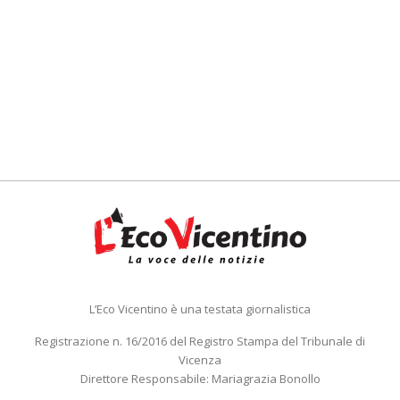
L’Eco Vicentino è una testata giornalistica
Registrazione n. 16/2016 del Registro Stampa del Tribunale di
Vicenza
Direttore Responsabile: Mariagrazia Bonollo