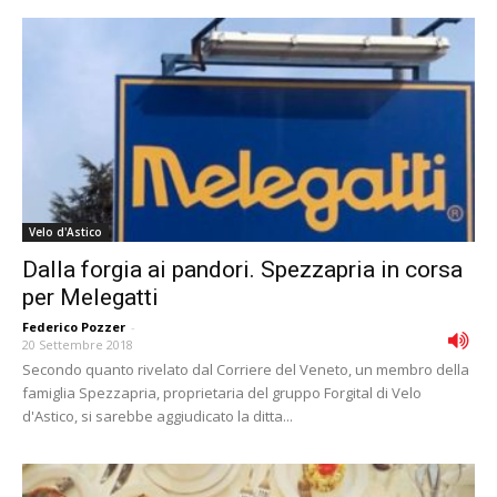
Velo d'Astico
Dalla forgia ai pandori. Spezzapria in corsa
per Melegatti
Federico Pozzer
-
20 Settembre 2018
Secondo quanto rivelato dal Corriere del Veneto, un membro della
famiglia Spezzapria, proprietaria del gruppo Forgital di Velo
d'Astico, si sarebbe aggiudicato la ditta...