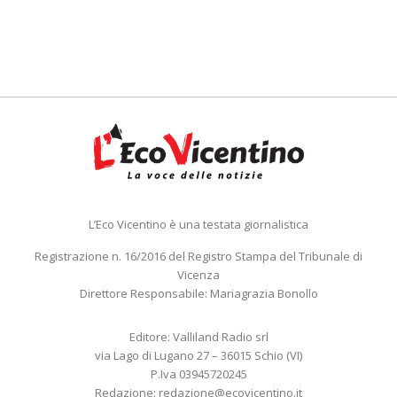
L’Eco Vicentino è una testata giornalistica
Registrazione n. 16/2016 del Registro Stampa del Tribunale di
Vicenza
Direttore Responsabile: Mariagrazia Bonollo
Editore: Valliland Radio srl
via Lago di Lugano 27 – 36015 Schio (VI)
P.Iva 03945720245
Redazione:
redazione@ecovicentino.it