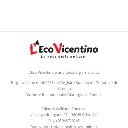
L’Eco Vicentino è una testata giornalistica
Registrazione n. 16/2016 del Registro Stampa del Tribunale di
Vicenza
Direttore Responsabile: Mariagrazia Bonollo
Editore: Valliland Radio srl
via Lago di Lugano 27 – 36015 Schio (VI)
P.Iva 03945720245
Redazione:
redazione@ecovicentino.it