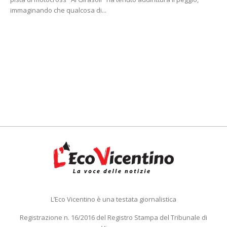
immaginando che qualcosa di...
L’Eco Vicentino è una testata giornalistica
Registrazione n. 16/2016 del Registro Stampa del Tribunale di