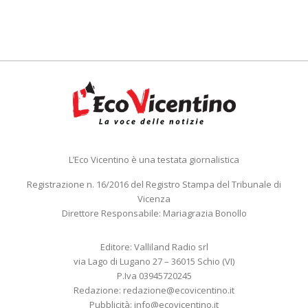
L’Eco Vicentino è una testata giornalistica
Registrazione n. 16/2016 del Registro Stampa del Tribunale di
Vicenza
Direttore Responsabile: Mariagrazia Bonollo
Editore: Valliland Radio srl
via Lago di Lugano 27 – 36015 Schio (VI)
P.Iva 03945720245
Redazione:
redazione@ecovicentino.it
Pubblicità:
info@ecovicentino.it