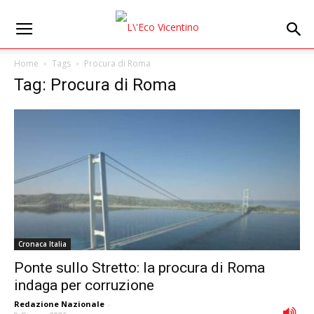
Home
Tags
Procura di Roma
Tag: Procura di Roma
Cronaca Italia
Ponte sullo Stretto: la procura di Roma
indaga per corruzione
Redazione Nazionale
-