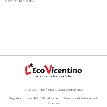
di essere ucciso da...
L’Eco Vicentino è una testata giornalistica
Registrazione n. 16/2016 del Registro Stampa del Tribunale di
Vicenza