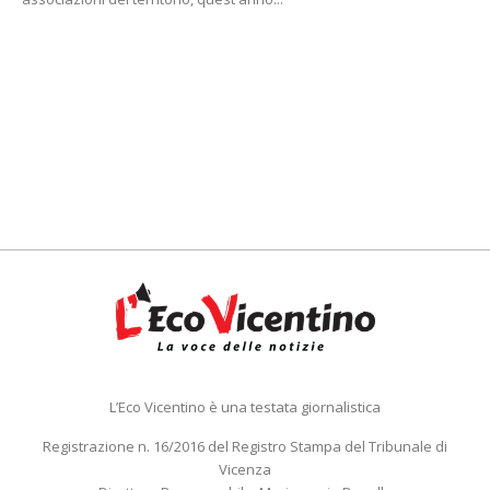
L’Eco Vicentino è una testata giornalistica
Registrazione n. 16/2016 del Registro Stampa del Tribunale di
Vicenza