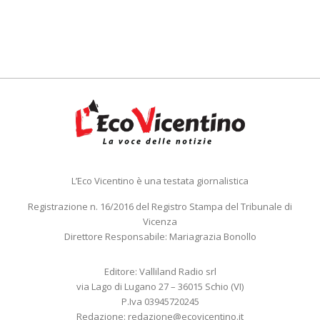
L’Eco Vicentino è una testata giornalistica
Registrazione n. 16/2016 del Registro Stampa del Tribunale di
Vicenza
Direttore Responsabile: Mariagrazia Bonollo
Editore: Valliland Radio srl
via Lago di Lugano 27 – 36015 Schio (VI)
P.Iva 03945720245
Redazione:
redazione@ecovicentino.it