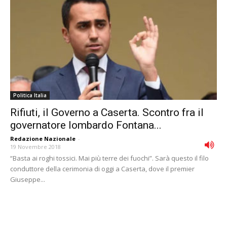
Politica Italia
Rifiuti, il Governo a Caserta. Scontro fra il
governatore lombardo Fontana...
Redazione Nazionale
-
19 Novembre 2018
“Basta ai roghi tossici. Mai più terre dei fuochi”. Sarà questo il filo
conduttore della cerimonia di oggi a Caserta, dove il premier
Giuseppe...