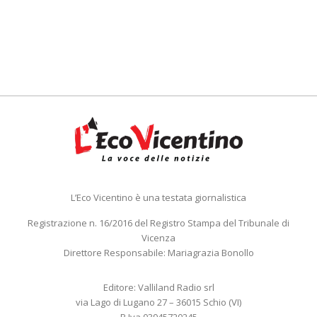
L’Eco Vicentino è una testata giornalistica
Registrazione n. 16/2016 del Registro Stampa del Tribunale di
Vicenza
Direttore Responsabile: Mariagrazia Bonollo
Editore: Valliland Radio srl
via Lago di Lugano 27 – 36015 Schio (VI)
P.Iva 03945720245