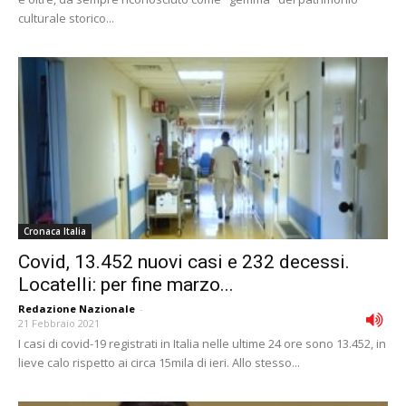
culturale storico...
Cronaca Italia
Covid, 13.452 nuovi casi e 232 decessi.
Locatelli: per fine marzo...
Redazione Nazionale
-
21 Febbraio 2021
I casi di covid-19 registrati in Italia nelle ultime 24 ore sono 13.452, in
lieve calo rispetto ai circa 15mila di ieri. Allo stesso...