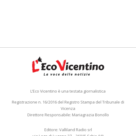
L’Eco Vicentino è una testata giornalistica
Registrazione n. 16/2016 del Registro Stampa del Tribunale di
Vicenza
Direttore Responsabile: Mariagrazia Bonollo
Editore: Valliland Radio srl
via Lago di Lugano 27 – 36015 Schio (VI)