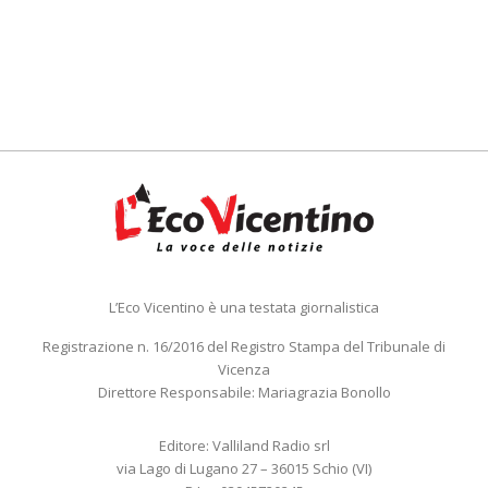
L’Eco Vicentino è una testata giornalistica
Registrazione n. 16/2016 del Registro Stampa del Tribunale di
Vicenza
Direttore Responsabile: Mariagrazia Bonollo
Editore: Valliland Radio srl
via Lago di Lugano 27 – 36015 Schio (VI)