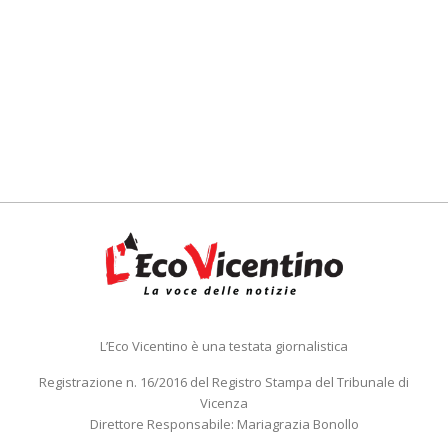
L’Eco Vicentino è una testata giornalistica
Registrazione n. 16/2016 del Registro Stampa del Tribunale di
Vicenza
Direttore Responsabile: Mariagrazia Bonollo