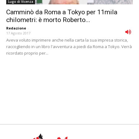
Lugo di Vicenza
Camminò da Roma a Tokyo per 11mila
chilometri: è morto Roberto...
Redazione
-
17 Agosto 2017
Aveva voluto imprimere anche nella carta la sua impresa storica,
raccogliendo in un libro l'avventura a piedi da Roma a Tokyo. Verrà
ricordato proprio per...