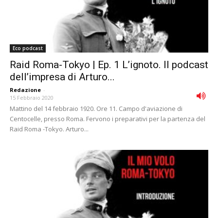
Eco podcast
Raid Roma-Tokyo | Ep. 1 L’ignoto. Il podcast
dell’impresa di Arturo...
Redazione
-
15 Febbraio 2020
Mattino del 14 febbraio 1920. Ore 11. Campo d'aviazione di
Centocelle, presso Roma. Fervono i preparativi per la partenza del
Raid Roma -Tokyo. Arturo...