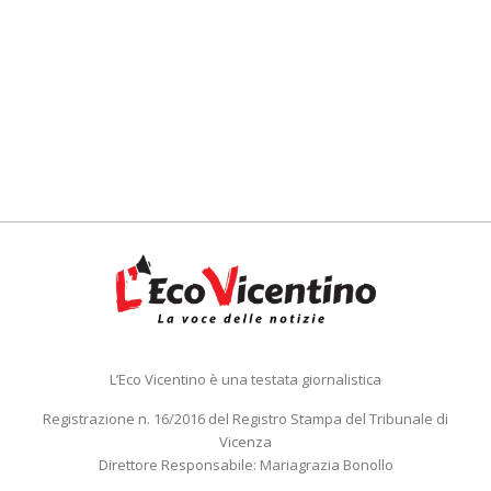
L’Eco Vicentino è una testata giornalistica
Registrazione n. 16/2016 del Registro Stampa del Tribunale di
Vicenza
Direttore Responsabile: Mariagrazia Bonollo