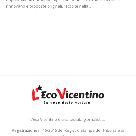
rinnovano e proposte originali, raccolte nella...
L’Eco Vicentino è una testata giornalistica
Registrazione n. 16/2016 del Registro Stampa del Tribunale di