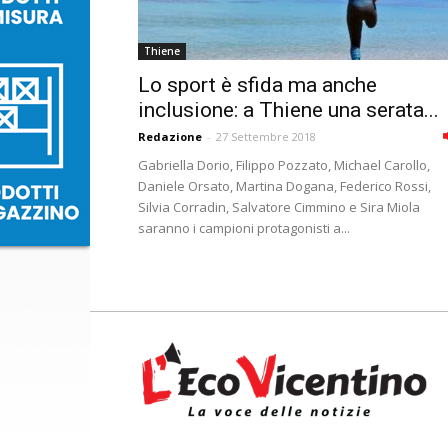
Thiene
Lo sport è sfida ma anche
inclusione: a Thiene una serata...
Redazione
-
27 Settembre 2018
Gabriella Dorio, Filippo Pozzato, Michael Carollo,
Daniele Orsato, Martina Dogana, Federico Rossi,
Silvia Corradin, Salvatore Cimmino e Sira Miola
saranno i campioni protagonisti a...