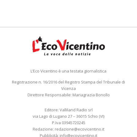
L’Eco Vicentino è una testata giornalistica
Registrazione n. 16/2016 del Registro Stampa del Tribunale di
Vicenza
Direttore Responsabile: Mariagrazia Bonollo
Editore: Valliland Radio srl
via Lago di Lugano 27 – 36015 Schio (VI)
P.Iva 03945720245
Redazione:
redazione@ecovicentino.it
Pubblicità:
info@ecovicentino.it