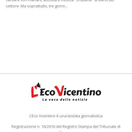
settore. Ma soprattutto, tre giorni...
L’Eco Vicentino è una testata giornalistica
Registrazione n. 16/2016 del Registro Stampa del Tribunale di