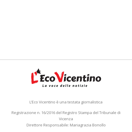
L’Eco Vicentino è una testata giornalistica
Registrazione n. 16/2016 del Registro Stampa del Tribunale di
Vicenza
Direttore Responsabile: Mariagrazia Bonollo