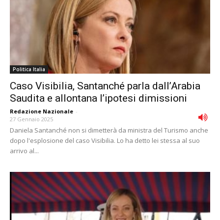
Politica Italia
Caso Visibilia, Santanché parla dall’Arabia
Saudita e allontana l’ipotesi dimissioni
Redazione Nazionale
-
27 Gennaio 2025
Daniela Santanché non si dimetterà da ministra del Turismo anche
dopo l'esplosione del caso Visibilia. Lo ha detto lei stessa al suo
arrivo al...