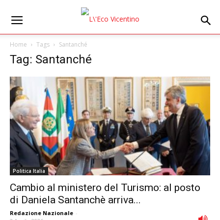
Home
Tags
Santanché
Tag: Santanché
Politica Italia
Cambio al ministero del Turismo: al posto
di Daniela Santanchè arriva...
Redazione Nazionale
-