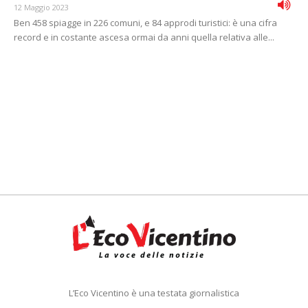
12 Maggio 2023
Ben 458 spiagge in 226 comuni, e 84 approdi turistici: è una cifra
record e in costante ascesa ormai da anni quella relativa alle...
L’Eco Vicentino è una testata giornalistica