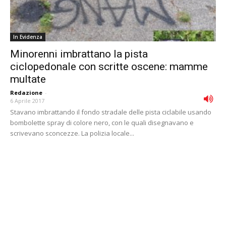
In Evidenza
Minorenni imbrattano la pista
ciclopedonale con scritte oscene: mamme
multate
Redazione
-
6 Aprile 2017
Stavano imbrattando il fondo stradale delle pista ciclabile usando
bombolette spray di colore nero, con le quali disegnavano e
scrivevano sconcezze. La polizia locale...