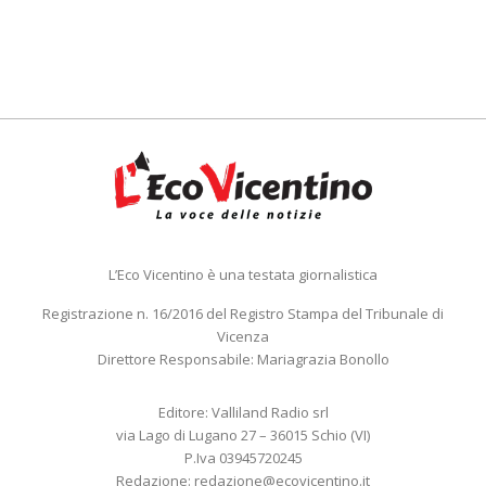
L’Eco Vicentino è una testata giornalistica
Registrazione n. 16/2016 del Registro Stampa del Tribunale di
Vicenza
Direttore Responsabile: Mariagrazia Bonollo
Editore: Valliland Radio srl
via Lago di Lugano 27 – 36015 Schio (VI)
P.Iva 03945720245
Redazione:
redazione@ecovicentino.it