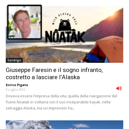
Sandrigo
Giuseppe Faresin e il sogno infranto,
costretto a lasciare l’Alaska
Enrico Pigato
-
9 Luglio 2022
Doveva essere l'impresa della vita, quella della navigazione del
fiume Noatak in solitaria con il suo inseparabile kayak, nella
selvaggia Alaska, ma un imprevisto ha...