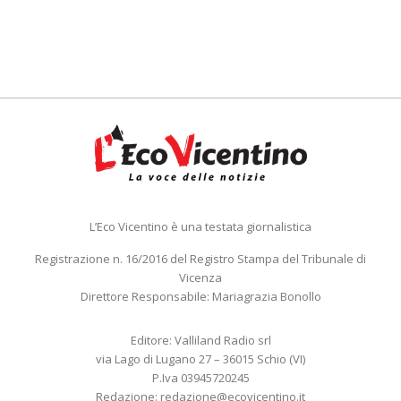
L’Eco Vicentino è una testata giornalistica
Registrazione n. 16/2016 del Registro Stampa del Tribunale di
Vicenza
Direttore Responsabile: Mariagrazia Bonollo
Editore: Valliland Radio srl
via Lago di Lugano 27 – 36015 Schio (VI)
P.Iva 03945720245
Redazione:
redazione@ecovicentino.it