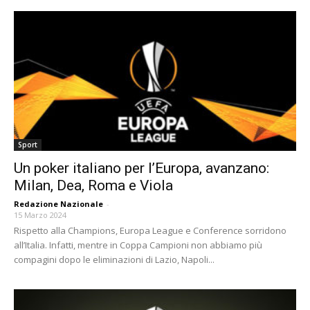
Sport
Un poker italiano per l’Europa, avanzano:
Milan, Dea, Roma e Viola
Redazione Nazionale
-
15 Marzo 2024
Rispetto alla Champions, Europa League e Conference sorridono
all’Italia. Infatti, mentre in Coppa Campioni non abbiamo più
compagini dopo le eliminazioni di Lazio, Napoli...