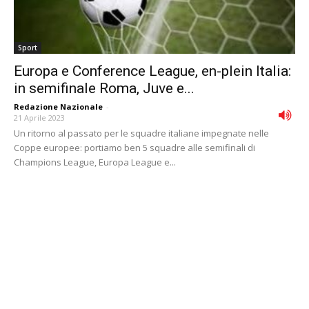
Sport
Europa e Conference League, en-plein Italia:
in semifinale Roma, Juve e...
Redazione Nazionale
-
21 Aprile 2023
Un ritorno al passato per le squadre italiane impegnate nelle
Coppe europee: portiamo ben 5 squadre alle semifinali di
Champions League, Europa League e...