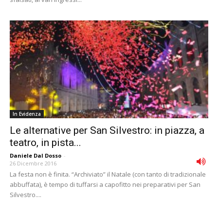
In Evidenza
Le alternative per San Silvestro: in piazza, a
teatro, in pista...
Daniele Dal Dosso
-
26 Dicembre 2016
La festa non è finita. “Archiviato” il Natale (con tanto di tradizionale
abbuffata), è tempo di tuffarsi a capofitto nei preparativi per San
Silvestro....