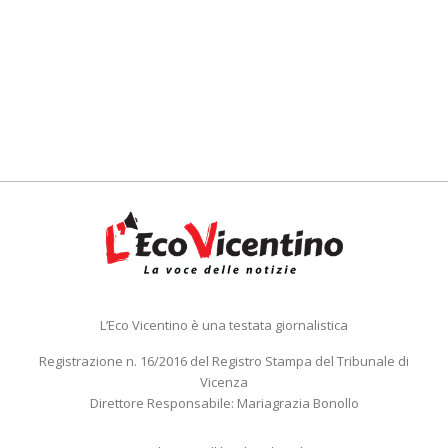
L’Eco Vicentino è una testata giornalistica
Registrazione n. 16/2016 del Registro Stampa del Tribunale di
Vicenza
Direttore Responsabile: Mariagrazia Bonollo