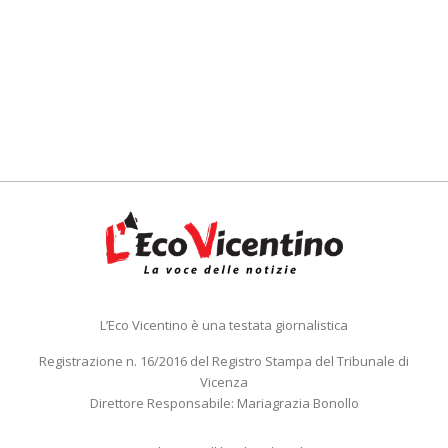
L’Eco Vicentino è una testata giornalistica
Registrazione n. 16/2016 del Registro Stampa del Tribunale di
Vicenza
Direttore Responsabile: Mariagrazia Bonollo