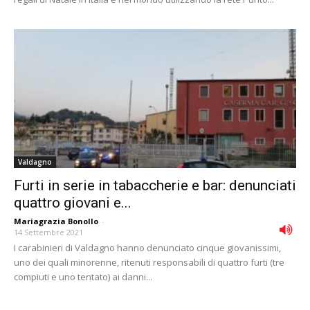
Valdagno
Furti in serie in tabaccherie e bar: denunciati
quattro giovani e...
Mariagrazia Bonollo
-
14 Settembre 2021
I carabinieri di Valdagno hanno denunciato cinque giovanissimi,
uno dei quali minorenne, ritenuti responsabili di quattro furti (tre
compiuti e uno tentato) ai danni...