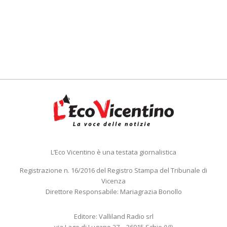
L’Eco Vicentino è una testata giornalistica
Registrazione n. 16/2016 del Registro Stampa del Tribunale di
Vicenza
Direttore Responsabile: Mariagrazia Bonollo
Editore: Valliland Radio srl
via Lago di Lugano 27 – 36015 Schio (VI)