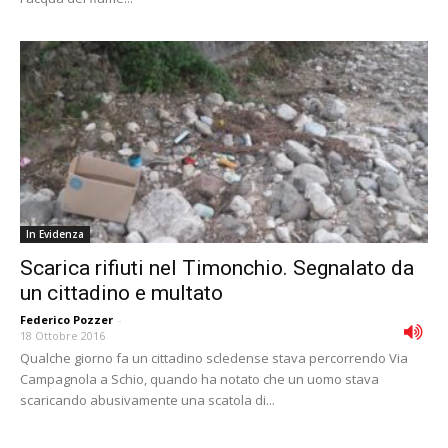
In Evidenza
Scarica rifiuti nel Timonchio. Segnalato da
un cittadino e multato
Federico Pozzer
-
18 Ottobre 2016
Qualche giorno fa un cittadino scledense stava percorrendo Via
Campagnola a Schio, quando ha notato che un uomo stava
scaricando abusivamente una scatola di...