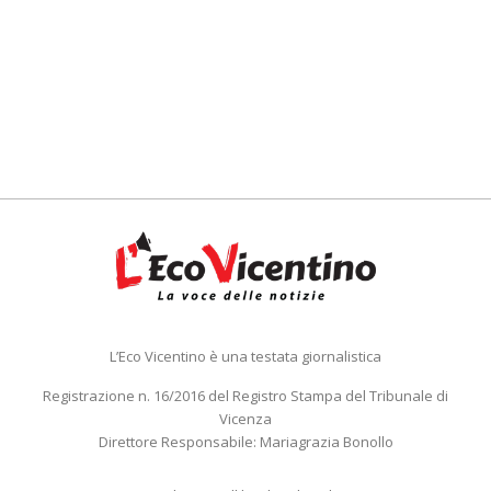
L’Eco Vicentino è una testata giornalistica
Registrazione n. 16/2016 del Registro Stampa del Tribunale di
Vicenza
Direttore Responsabile: Mariagrazia Bonollo