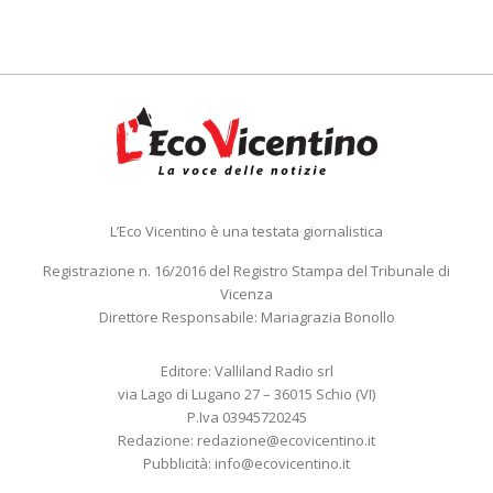
L’Eco Vicentino è una testata giornalistica
Registrazione n. 16/2016 del Registro Stampa del Tribunale di
Vicenza
Direttore Responsabile: Mariagrazia Bonollo
Editore: Valliland Radio srl
via Lago di Lugano 27 – 36015 Schio (VI)
P.Iva 03945720245
Redazione:
redazione@ecovicentino.it
Pubblicità:
info@ecovicentino.it